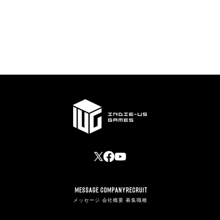
募集一覧
MESSAGE
COMPANY
RECRUIT
メッセージ
会社概要
募集職種