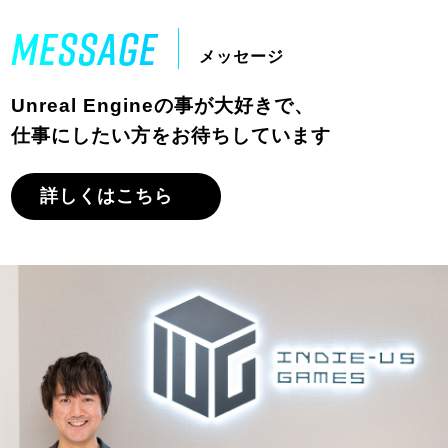
Message
メッセージ
Unreal Engineの事が大好きで、
仕事にしたい方をお待ちしています
詳しくはこちら